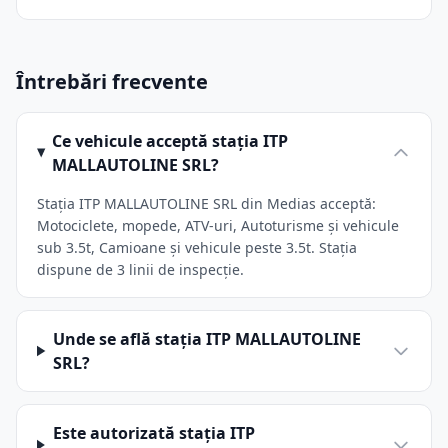
Întrebări frecvente
Ce vehicule acceptă stația ITP
MALLAUTOLINE SRL?
Stația ITP MALLAUTOLINE SRL din Medias acceptă:
Motociclete, mopede, ATV-uri, Autoturisme și vehicule
sub 3.5t, Camioane și vehicule peste 3.5t. Stația
dispune de 3 linii de inspecție.
Unde se află stația ITP MALLAUTOLINE
SRL?
Este autorizată stația ITP