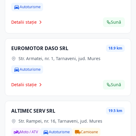
Autoturisme
Detalii stație
Sună
EUROMOTOR DASO SRL
18.9 km
Str. Armatei, nr. 1, Tarnaveni, jud. Mures
Autoturisme
Detalii stație
Sună
ALTIMEC SERV SRL
19.5 km
Str. Rampei, nr. 16, Tarnaveni, jud. Mures
Moto / ATV
Autoturisme
Camioane