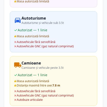
Masa autorizată limitată
Autoturisme
Autoturisme și vehicule sub 3.5t
Autorizat — 1 linie
Masa autorizată limitată
Autovehicule fără servofrână
Autovehicule GNC (gaz natural comprimat)
Camioane
Camioane și vehicule peste 3.5t
Autorizat — 1 linie
Masa autorizată limitată
Distanța maximă între axe:
7.8 m
Autovehicule fără servofrână
Autovehicule GNC (gaz natural comprimat)
Autobuze articulate