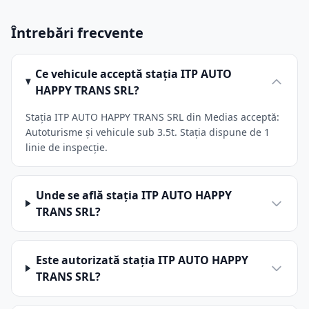
Întrebări frecvente
Ce vehicule acceptă stația ITP AUTO
HAPPY TRANS SRL?
Stația ITP AUTO HAPPY TRANS SRL din Medias acceptă:
Autoturisme și vehicule sub 3.5t. Stația dispune de 1
linie de inspecție.
Unde se află stația ITP AUTO HAPPY
TRANS SRL?
Este autorizată stația ITP AUTO HAPPY
TRANS SRL?