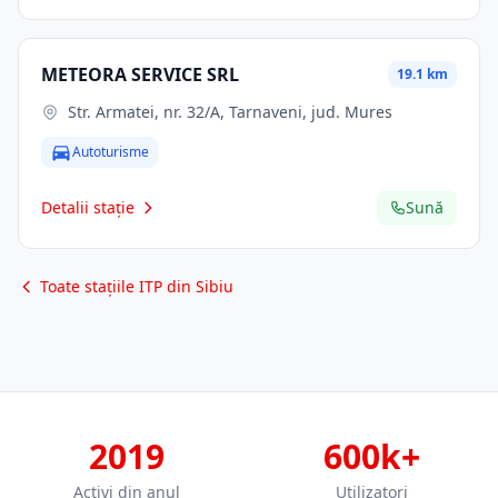
METEORA SERVICE SRL
19.1 km
Str. Armatei, nr. 32/A, Tarnaveni, jud. Mures
Autoturisme
Detalii stație
Sună
Toate stațiile ITP din Sibiu
2019
600k+
Activi din anul
Utilizatori