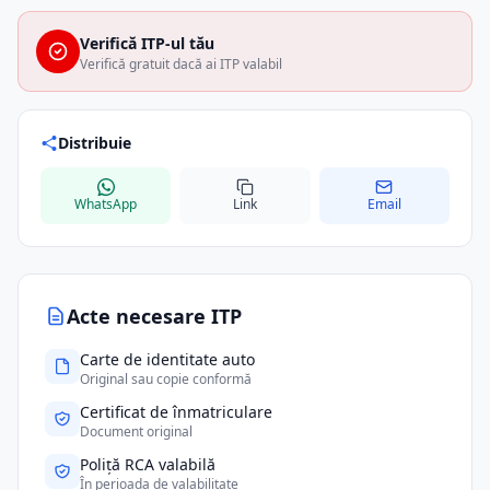
Verifică ITP-ul tău
Verifică gratuit dacă ai ITP valabil
Distribuie
WhatsApp
Link
Email
Acte necesare ITP
Carte de identitate auto
Original sau copie conformă
Certificat de înmatriculare
Document original
Poliță RCA valabilă
În perioada de valabilitate