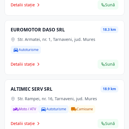
Detalii stație
Sună
EUROMOTOR DASO SRL
18.3 km
Str. Armatei, nr. 1, Tarnaveni, jud. Mures
Autoturisme
Detalii stație
Sună
ALTIMEC SERV SRL
18.9 km
Str. Rampei, nr. 16, Tarnaveni, jud. Mures
Moto / ATV
Autoturisme
Camioane
Detalii stație
Sună