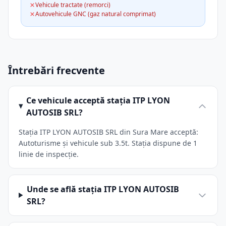
Vehicule tractate (remorci)
Autovehicule GNC (gaz natural comprimat)
Întrebări frecvente
Ce vehicule acceptă stația ITP LYON
AUTOSIB SRL?
Stația ITP LYON AUTOSIB SRL din Sura Mare acceptă:
Autoturisme și vehicule sub 3.5t. Stația dispune de 1
linie de inspecție.
Unde se află stația ITP LYON AUTOSIB
SRL?