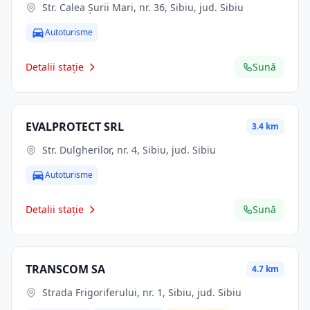
Str. Calea Şurii Mari, nr. 36, Sibiu, jud. Sibiu
Autoturisme
Detalii stație
Sună
EVALPROTECT SRL
3.4 km
Str. Dulgherilor, nr. 4, Sibiu, jud. Sibiu
Autoturisme
Detalii stație
Sună
TRANSCOM SA
4.7 km
Strada Frigoriferului, nr. 1, Sibiu, jud. Sibiu