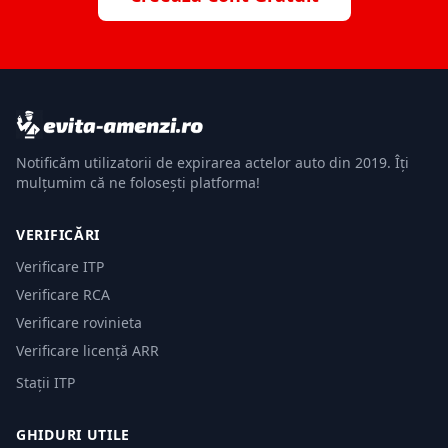
Notificăm utilizatorii de expirarea actelor auto din 2019. Îți
mulțumim că ne folosești platforma!
VERIFICĂRI
Verificare ITP
Verificare RCA
Verificare rovinieta
Verificare licență ARR
Stații ITP
GHIDURI UTILE