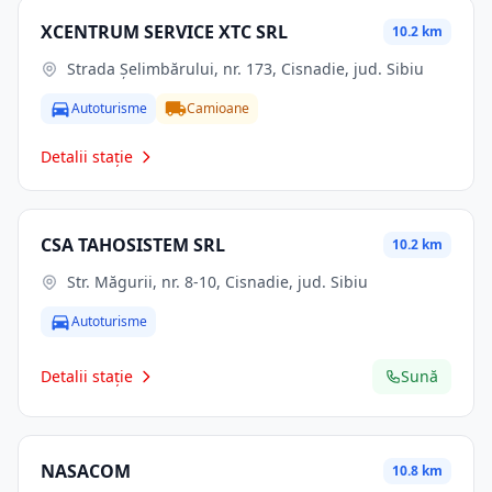
XCENTRUM SERVICE XTC SRL
10.2 km
Strada Șelimbărului, nr. 173, Cisnadie, jud. Sibiu
Autoturisme
Camioane
Detalii stație
CSA TAHOSISTEM SRL
10.2 km
Str. Măgurii, nr. 8-10, Cisnadie, jud. Sibiu
Autoturisme
Detalii stație
Sună
NASACOM
10.8 km