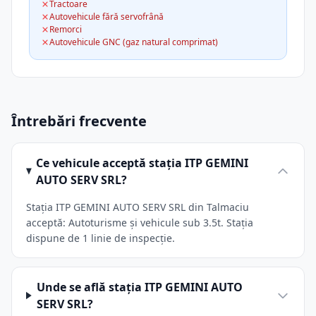
Tractoare
Autovehicule fără servofrână
Remorci
Autovehicule GNC (gaz natural comprimat)
Întrebări frecvente
Ce vehicule acceptă stația ITP GEMINI
AUTO SERV SRL?
Stația ITP GEMINI AUTO SERV SRL din Talmaciu
acceptă: Autoturisme și vehicule sub 3.5t. Stația
dispune de 1 linie de inspecție.
Unde se află stația ITP GEMINI AUTO
SERV SRL?