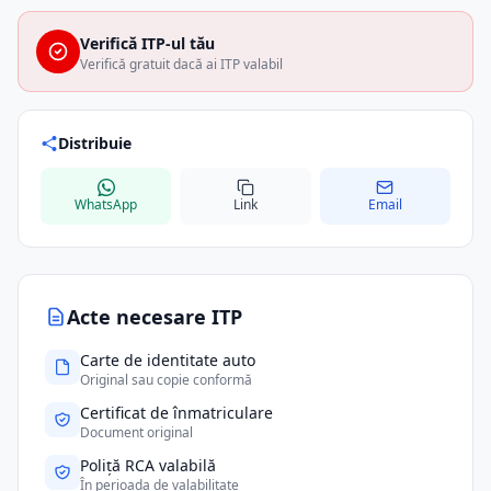
Verifică ITP-ul tău
Verifică gratuit dacă ai ITP valabil
Distribuie
WhatsApp
Link
Email
Acte necesare ITP
Carte de identitate auto
Original sau copie conformă
Certificat de înmatriculare
Document original
Poliță RCA valabilă
În perioada de valabilitate