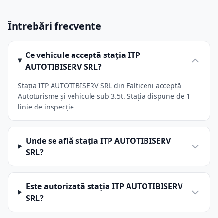
Întrebări frecvente
Ce vehicule acceptă stația ITP
AUTOTIBISERV SRL?
Stația ITP AUTOTIBISERV SRL din Falticeni acceptă:
Autoturisme și vehicule sub 3.5t. Stația dispune de 1
linie de inspecție.
Unde se află stația ITP AUTOTIBISERV
SRL?
Este autorizată stația ITP AUTOTIBISERV
SRL?