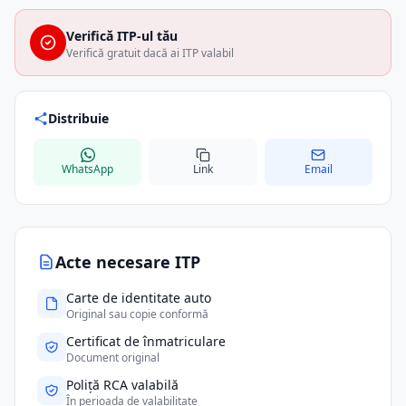
Verifică ITP-ul tău
Verifică gratuit dacă ai ITP valabil
Distribuie
WhatsApp
Link
Email
Acte necesare ITP
Carte de identitate auto
Original sau copie conformă
Certificat de înmatriculare
Document original
Poliță RCA valabilă
În perioada de valabilitate