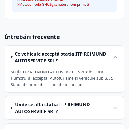
Autovehicule GNC (gaz natural comprimat)
Întrebări frecvente
Ce vehicule acceptă stația ITP REIMUND
AUTOSERVICE SRL?
Stația ITP REIMUND AUTOSERVICE SRL din Gura
Humorului acceptă: Autoturisme și vehicule sub 3.5t.
Stația dispune de 1 linie de inspecție.
Unde se află stația ITP REIMUND
AUTOSERVICE SRL?