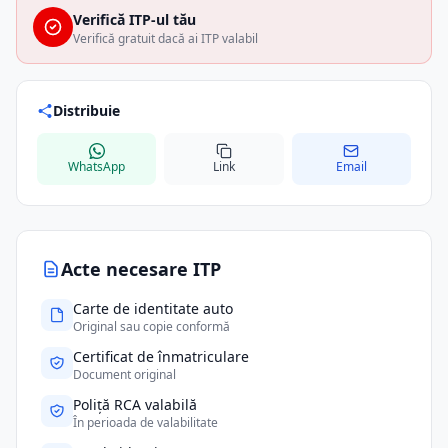
Verifică ITP-ul tău
Verifică gratuit dacă ai ITP valabil
Distribuie
WhatsApp
Link
Email
Acte necesare ITP
Carte de identitate auto
Original sau copie conformă
Certificat de înmatriculare
Document original
Poliță RCA valabilă
În perioada de valabilitate