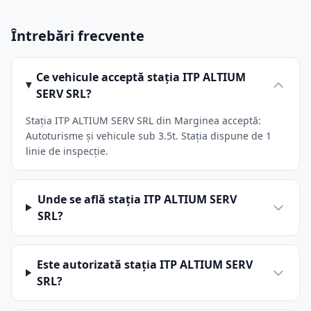
Întrebări frecvente
Ce vehicule acceptă stația ITP ALTIUM
SERV SRL?
Stația ITP ALTIUM SERV SRL din Marginea acceptă:
Autoturisme și vehicule sub 3.5t. Stația dispune de 1
linie de inspecție.
Unde se află stația ITP ALTIUM SERV
SRL?
Este autorizată stația ITP ALTIUM SERV
SRL?