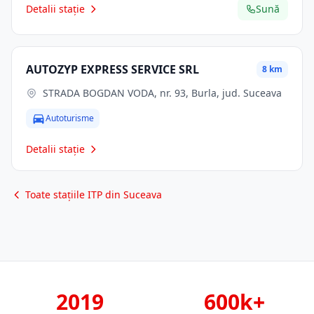
Detalii stație
Sună
AUTOZYP EXPRESS SERVICE SRL
8 km
STRADA BOGDAN VODA, nr. 93, Burla, jud. Suceava
Autoturisme
Detalii stație
Toate stațiile ITP din Suceava
2019
600k+