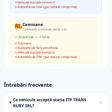
Vehicule tractate (remorci)
Autovehicule GNC (gaz natural comprimat)
Camioane
Camioane și vehicule peste 3.5t
Autorizat — 1 linie
Tractoare
Autovehicule fără servofrână
Vehicule tractate (remorci)
Autovehicule GNC (gaz natural comprimat)
Întrebări frecvente
Ce vehicule acceptă stația ITP TRANS
RUBY SRL?