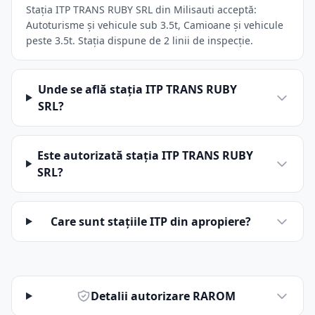
Stația ITP TRANS RUBY SRL din Milisauti acceptă:
Autoturisme și vehicule sub 3.5t, Camioane și vehicule
peste 3.5t. Stația dispune de 2 linii de inspecție.
Unde se află stația ITP TRANS RUBY
SRL?
Este autorizată stația ITP TRANS RUBY
SRL?
Care sunt stațiile ITP din apropiere?
Detalii autorizare RAROM