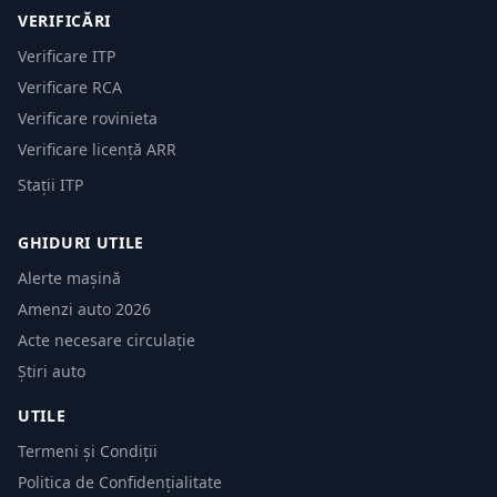
VERIFICĂRI
Verificare ITP
Verificare RCA
Verificare rovinieta
Verificare licență ARR
Stații ITP
GHIDURI UTILE
Alerte mașină
Amenzi auto 2026
Acte necesare circulație
Știri auto
UTILE
Termeni și Condiții
Politica de Confidențialitate