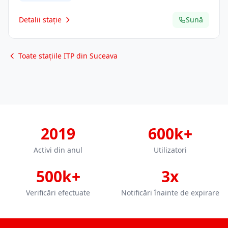
Detalii stație
Sună
Toate stațiile ITP din Suceava
2019
600k+
Activi din anul
Utilizatori
500k+
3x
Verificări efectuate
Notificări înainte de expirare