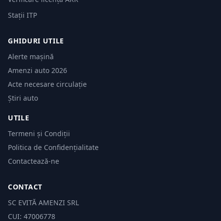
Stații ITP
GHIDURI UTILE
Alerte mașină
Amenzi auto 2026
Acte necesare circulație
Știri auto
UTILE
Termeni și Condiții
Politica de Confidențialitate
Contactează-ne
CONTACT
SC EVITĂ AMENZI SRL
CUI: 47006778