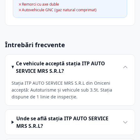
Remorci cu axe duble
Autovehicule GNC (gaz natural comprimat)
Întrebări frecvente
Ce vehicule acceptă stația ITP AUTO
SERVICE MRS S.R.L?
Stația ITP AUTO SERVICE MRS S.R.L din Oniceni
acceptă: Autoturisme și vehicule sub 3.5t. Stația
dispune de 1 linie de inspecție.
Unde se află stația ITP AUTO SERVICE
MRS S.R.L?