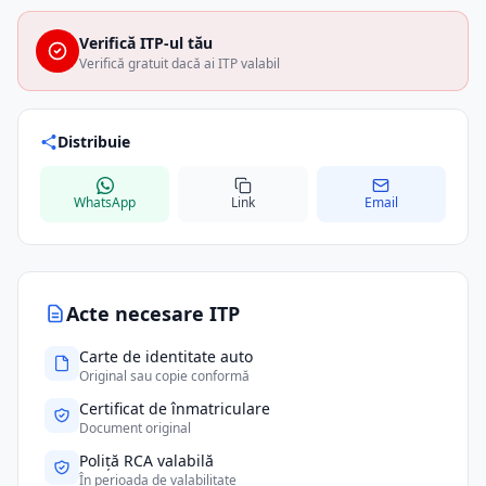
Verifică ITP-ul tău
Verifică gratuit dacă ai ITP valabil
Distribuie
WhatsApp
Link
Email
Acte necesare ITP
Carte de identitate auto
Original sau copie conformă
Certificat de înmatriculare
Document original
Poliță RCA valabilă
În perioada de valabilitate