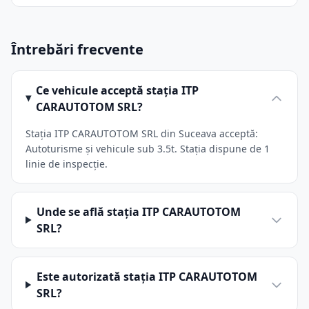
Întrebări frecvente
Ce vehicule acceptă stația ITP
CARAUTOTOM SRL?
Stația ITP CARAUTOTOM SRL din Suceava acceptă:
Autoturisme și vehicule sub 3.5t. Stația dispune de 1
linie de inspecție.
Unde se află stația ITP CARAUTOTOM
SRL?
Este autorizată stația ITP CARAUTOTOM
SRL?