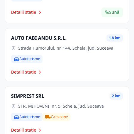
Detalii stație
Sună
AUTO FABI ANDU S.R.L.
1.8 km
Strada Humorului, nr. 144, Scheia, jud. Suceava
Autoturisme
Detalii stație
SIMPREST SRL
2 km
STR. MIHOVENI, nr. 5, Scheia, jud. Suceava
Autoturisme
Camioane
Detalii stație