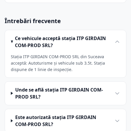
Întrebări frecvente
Ce vehicule acceptă stația ITP GIRDAIN
COM-PROD SRL?
Stația ITP GIRDAIN COM-PROD SRL din Suceava
acceptă: Autoturisme și vehicule sub 3.5t. Stația
dispune de 1 linie de inspecție.
Unde se află stația ITP GIRDAIN COM-
PROD SRL?
Este autorizată stația ITP GIRDAIN
COM-PROD SRL?