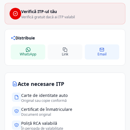
Verifică ITP-ul tău
Verifică gratuit dacă ai ITP valabil
Distribuie
WhatsApp
Link
Email
Acte necesare ITP
Carte de identitate auto
Original sau copie conformă
Certificat de înmatriculare
Document original
Poliță RCA valabilă
În perioada de valabilitate