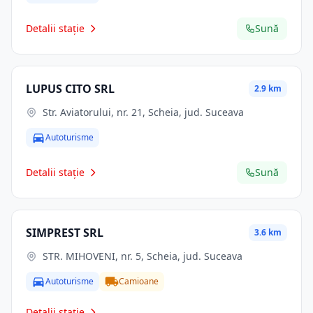
Detalii stație
Sună
LUPUS CITO SRL
2.9 km
Str. Aviatorului, nr. 21, Scheia, jud. Suceava
Autoturisme
Detalii stație
Sună
SIMPREST SRL
3.6 km
STR. MIHOVENI, nr. 5, Scheia, jud. Suceava
Autoturisme
Camioane
Detalii stație