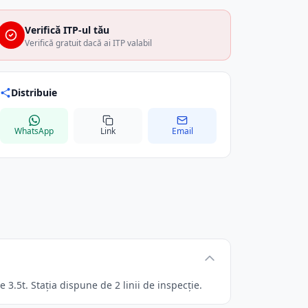
Verifică ITP-ul tău
Verifică gratuit dacă ai ITP valabil
Distribuie
WhatsApp
Link
Email
3.5t. Stația dispune de 2 linii de inspecție.