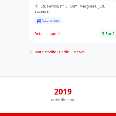
Str. Perilor, nr. 8, Com. Marginea, jud.
Suceava
Autoturisme
Detalii stație
Sună
Toate stațiile ITP din Suceava
2019
Activi din anul