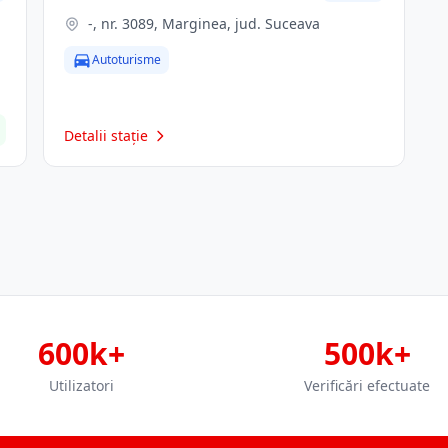
-, nr. 3089, Marginea, jud. Suceava
Autoturisme
Detalii stație
600k+
500k+
Utilizatori
Verificări efectuate