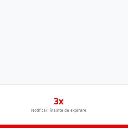
3x
Notificări înainte de expirare