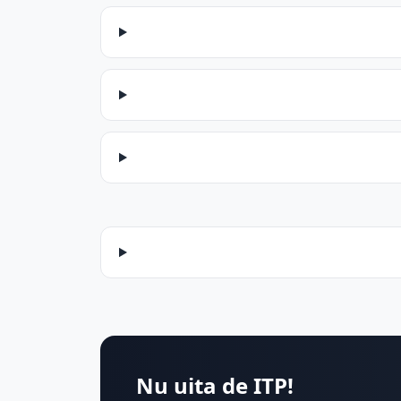
Nu uita de ITP!