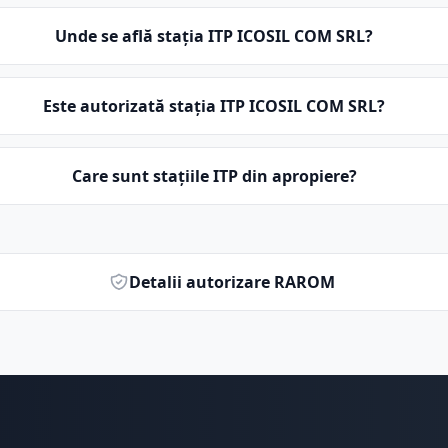
Unde se află stația ITP ICOSIL COM SRL?
Este autorizată stația ITP ICOSIL COM SRL?
Care sunt stațiile ITP din apropiere?
Detalii autorizare RAROM