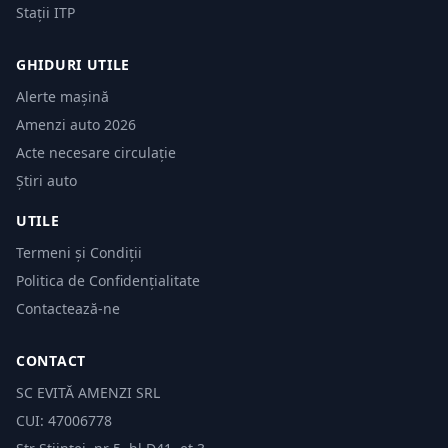
Stații ITP
GHIDURI UTILE
Alerte mașină
Amenzi auto 2026
Acte necesare circulație
Știri auto
UTILE
Termeni și Condiții
Politica de Confidențialitate
Contactează-ne
CONTACT
SC EVITĂ AMENZI SRL
CUI: 47006778