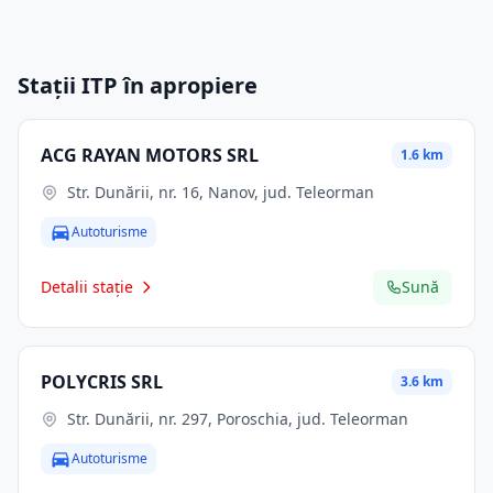
Stații ITP în apropiere
ACG RAYAN MOTORS SRL
1.6 km
Str. Dunării, nr. 16, Nanov, jud. Teleorman
Autoturisme
Detalii stație
Sună
POLYCRIS SRL
3.6 km
Str. Dunării, nr. 297, Poroschia, jud. Teleorman
Autoturisme