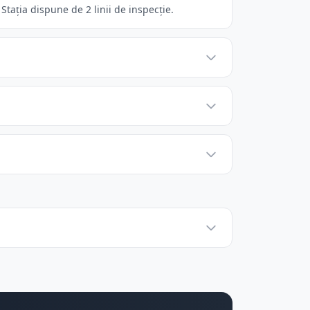
tația dispune de 2 linii de inspecție.