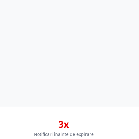
3x
Notificări înainte de expirare