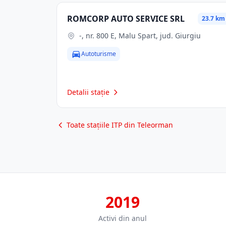
ROMCORP AUTO SERVICE SRL
23.7 km
-, nr. 800 E, Malu Spart, jud. Giurgiu
Autoturisme
Detalii stație
Toate stațiile ITP din Teleorman
2019
Activi din anul