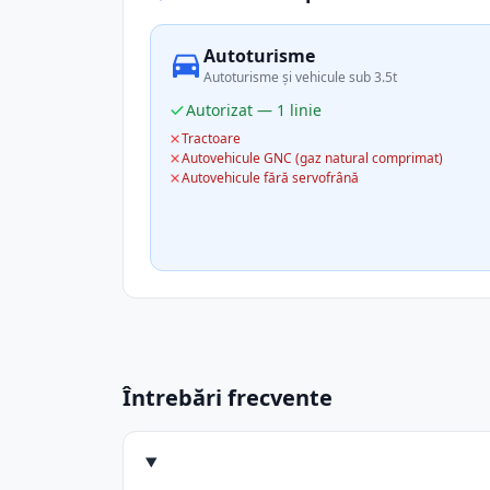
Autoturisme
Autoturisme și vehicule sub 3.5t
Autorizat — 1 linie
Tractoare
Autovehicule GNC (gaz natural comprimat)
Autovehicule fără servofrână
Întrebări frecvente