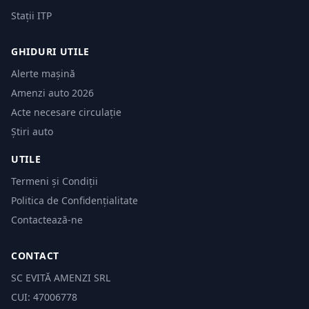
Stații ITP
GHIDURI UTILE
Alerte mașină
Amenzi auto 2026
Acte necesare circulație
Știri auto
UTILE
Termeni și Condiții
Politica de Confidențialitate
Contactează-ne
CONTACT
SC EVITĂ AMENZI SRL
CUI: 47006778