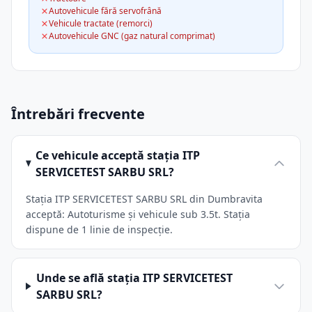
Autovehicule fără servofrână
Vehicule tractate (remorci)
Autovehicule GNC (gaz natural comprimat)
Întrebări frecvente
Ce vehicule acceptă stația ITP
SERVICETEST SARBU SRL?
Stația ITP SERVICETEST SARBU SRL din Dumbravita
acceptă: Autoturisme și vehicule sub 3.5t. Stația
dispune de 1 linie de inspecție.
Unde se află stația ITP SERVICETEST
SARBU SRL?