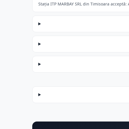
Stația ITP MARBAY SRL din Timisoara acceptă: Au