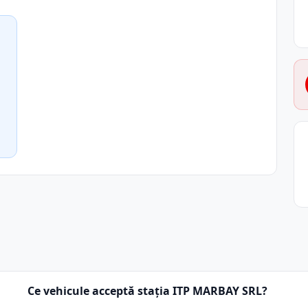
Ce vehicule acceptă stația ITP MARBAY SRL?