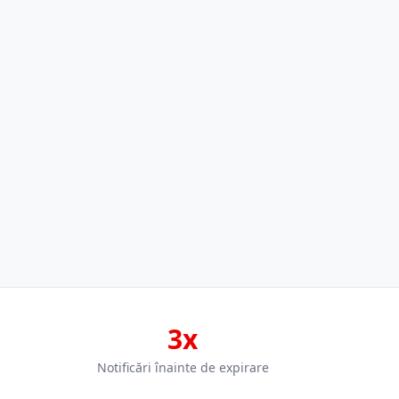
3x
Notificări înainte de expirare