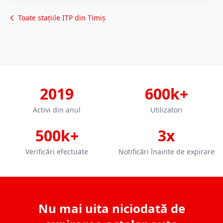
Toate stațiile ITP din Timiș
2019
600k+
Activi din anul
Utilizatori
500k+
3x
Verificări efectuate
Notificări înainte de expirare
Nu mai uita niciodată de