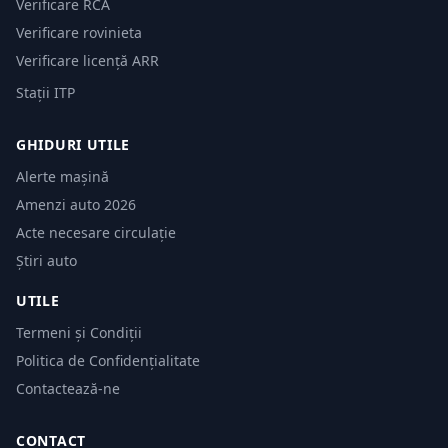
Verificare RCA
Verificare rovinieta
Verificare licență ARR
Stații ITP
GHIDURI UTILE
Alerte mașină
Amenzi auto 2026
Acte necesare circulație
Știri auto
UTILE
Termeni și Condiții
Politica de Confidențialitate
Contactează-ne
CONTACT