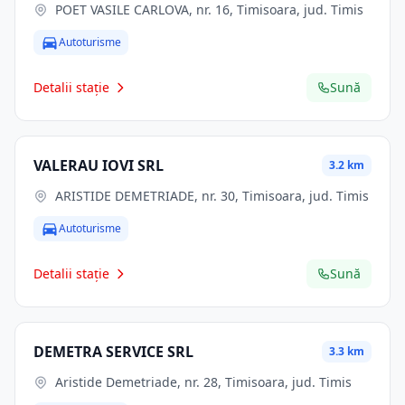
POET VASILE CARLOVA, nr. 16, Timisoara, jud. Timis
Autoturisme
Detalii stație
Sună
VALERAU IOVI SRL
3.2 km
ARISTIDE DEMETRIADE, nr. 30, Timisoara, jud. Timis
Autoturisme
Detalii stație
Sună
DEMETRA SERVICE SRL
3.3 km
Aristide Demetriade, nr. 28, Timisoara, jud. Timis