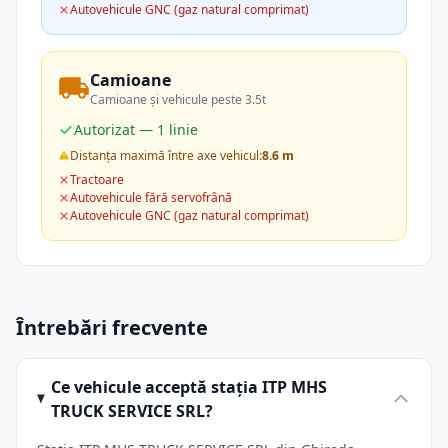
Autovehicule GNC (gaz natural comprimat)
Camioane
Camioane și vehicule peste 3.5t
Autorizat — 1 linie
Distanța maximă între axe vehicul:
8.6 m
Tractoare
Autovehicule fără servofrână
Autovehicule GNC (gaz natural comprimat)
Întrebări frecvente
Ce vehicule acceptă stația ITP MHS
TRUCK SERVICE SRL?