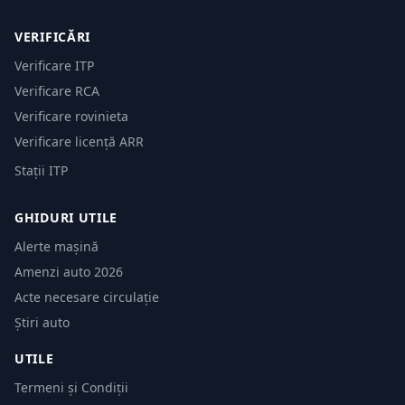
VERIFICĂRI
Verificare ITP
Verificare RCA
Verificare rovinieta
Verificare licență ARR
Stații ITP
GHIDURI UTILE
Alerte mașină
Amenzi auto 2026
Acte necesare circulație
Știri auto
UTILE
Termeni și Condiții