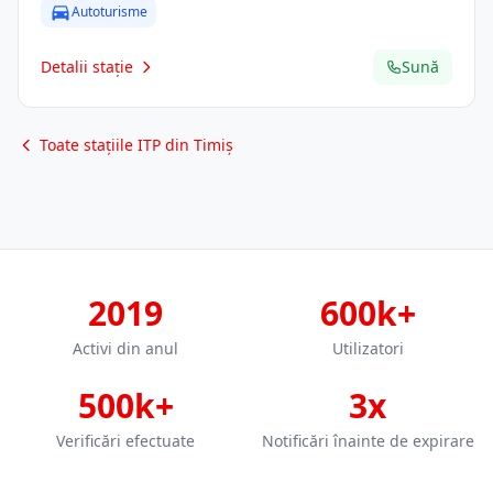
Autoturisme
Detalii stație
Sună
Toate stațiile ITP din Timiș
2019
600k+
Activi din anul
Utilizatori
500k+
3x
Verificări efectuate
Notificări înainte de expirare