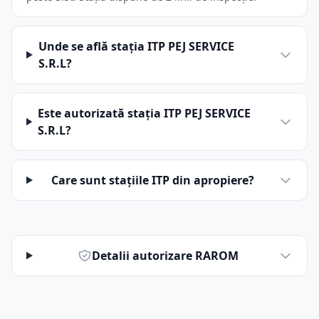
Unde se află stația ITP PEJ SERVICE
S.R.L?
Este autorizată stația ITP PEJ SERVICE
S.R.L?
Care sunt stațiile ITP din apropiere?
Detalii autorizare RAROM