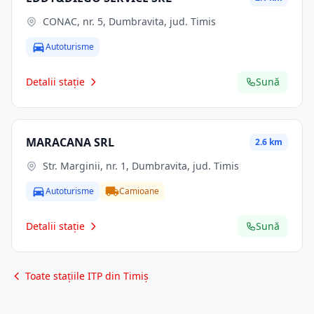
CONAC, nr. 5, Dumbravita, jud. Timis
Autoturisme
Detalii stație
Sună
MARACANA SRL
2.6 km
Str. Marginii, nr. 1, Dumbravita, jud. Timis
Autoturisme
Camioane
Detalii stație
Sună
Toate stațiile ITP din Timiș