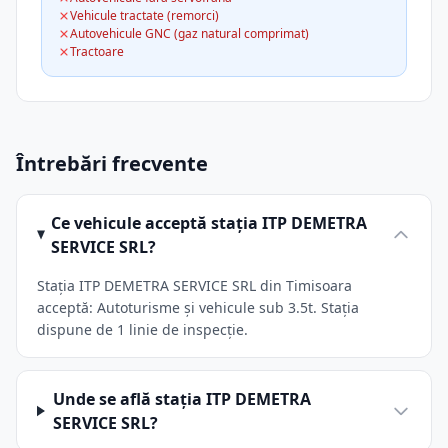
Vehicule tractate (remorci)
Autovehicule GNC (gaz natural comprimat)
Tractoare
Întrebări frecvente
Ce vehicule acceptă stația ITP DEMETRA
SERVICE SRL?
Stația ITP DEMETRA SERVICE SRL din Timisoara
acceptă: Autoturisme și vehicule sub 3.5t. Stația
dispune de 1 linie de inspecție.
Unde se află stația ITP DEMETRA
SERVICE SRL?