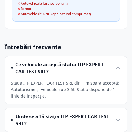
Autovehicule fără servofrână
Remorci
Autovehicule GNC (gaz natural comprimat)
Întrebări frecvente
Ce vehicule acceptă stația ITP EXPERT
CAR TEST SRL?
Stația ITP EXPERT CAR TEST SRL din Timisoara acceptă:
Autoturisme și vehicule sub 3.5t. Stația dispune de 1
linie de inspecție.
Unde se află stația ITP EXPERT CAR TEST
SRL?