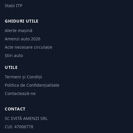
Stații ITP
GHIDURI UTILE
Alerte mașină
Amenzi auto 2026
Acte necesare circulație
Știri auto
UTILE
Termeni și Condiții
Politica de Confidențialitate
Contactează-ne
CONTACT
SC EVITĂ AMENZI SRL
CUI: 47006778