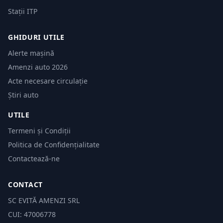
Stații ITP
GHIDURI UTILE
Alerte mașină
Amenzi auto 2026
Acte necesare circulație
Știri auto
UTILE
Termeni și Condiții
Politica de Confidențialitate
Contactează-ne
CONTACT
SC EVITĂ AMENZI SRL
CUI: 47006778