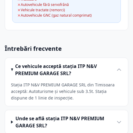
Autovehicule fără servofrână
Vehicule tractate (remorci)
Autovehicule GNC (gaz natural comprimat)
Întrebări frecvente
Ce vehicule acceptă stația ITP N&V
PREMIUM GARAGE SRL?
Stația ITP N&V PREMIUM GARAGE SRL din Timisoara
acceptă: Autoturisme și vehicule sub 3.5t. Stația
dispune de 1 linie de inspecție.
Unde se află stația ITP N&V PREMIUM
GARAGE SRL?