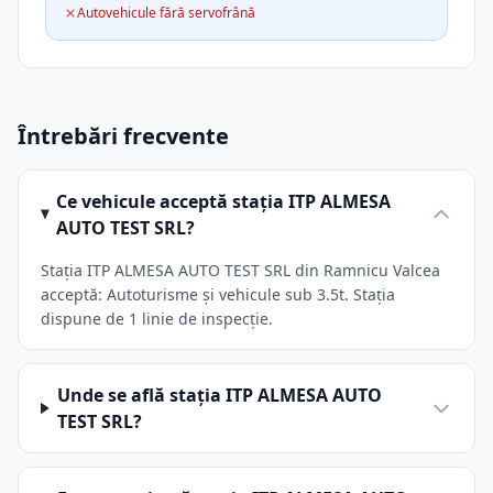
Autovehicule fără servofrână
Întrebări frecvente
Ce vehicule acceptă stația ITP ALMESA
AUTO TEST SRL?
Stația ITP ALMESA AUTO TEST SRL din Ramnicu Valcea
acceptă: Autoturisme și vehicule sub 3.5t. Stația
dispune de 1 linie de inspecție.
Unde se află stația ITP ALMESA AUTO
TEST SRL?