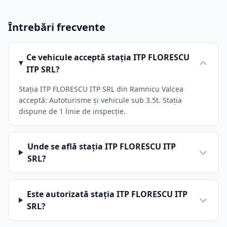
Întrebări frecvente
Ce vehicule acceptă stația ITP FLORESCU
ITP SRL?
Stația ITP FLORESCU ITP SRL din Ramnicu Valcea
acceptă: Autoturisme și vehicule sub 3.5t. Stația
dispune de 1 linie de inspecție.
Unde se află stația ITP FLORESCU ITP
SRL?
Este autorizată stația ITP FLORESCU ITP
SRL?