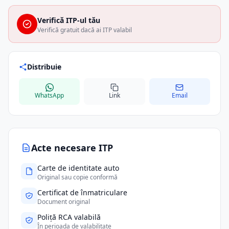
Verifică ITP-ul tău
Verifică gratuit dacă ai ITP valabil
Distribuie
WhatsApp
Link
Email
Acte necesare ITP
Carte de identitate auto
Original sau copie conformă
Certificat de înmatriculare
Document original
Poliță RCA valabilă
În perioada de valabilitate