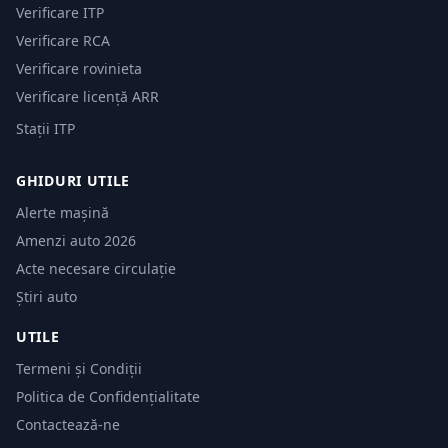
Verificare ITP
Verificare RCA
Verificare rovinieta
Verificare licență ARR
Stații ITP
GHIDURI UTILE
Alerte mașină
Amenzi auto 2026
Acte necesare circulație
Știri auto
UTILE
Termeni și Condiții
Politica de Confidențialitate
Contactează-ne