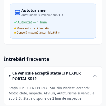
Autoturisme
Autoturisme și vehicule sub 3.5t
Autorizat — 1 linie
Masa autorizată limitată
Consolă maximă ansamblu:
6.5 m
Întrebări frecvente
Ce vehicule acceptă stația ITP EXPERT
PORTAL SRL?
Stația ITP EXPERT PORTAL SRL din Vladesti acceptă:
Motociclete, mopede, ATV-uri, Autoturisme și vehicule
sub 3.5t. Stația dispune de 2 linii de inspecție.