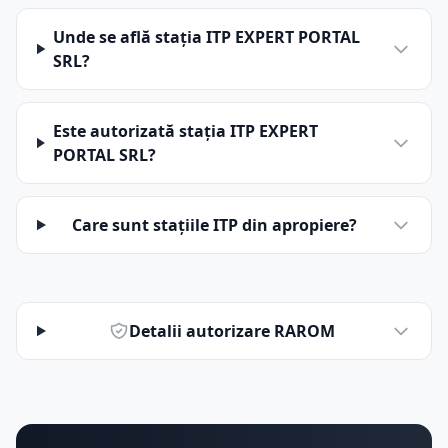
Unde se află stația ITP EXPERT PORTAL
SRL?
Este autorizată stația ITP EXPERT
PORTAL SRL?
Care sunt stațiile ITP din apropiere?
Detalii autorizare RAROM