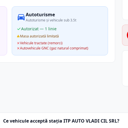
Autoturisme
Autoturisme și vehicule sub 3.5t
Autorizat — 1 linie
Masa autorizată limitată
Vehicule tractate (remorci)
Autovehicule GNC (gaz natural comprimat)
Ce vehicule acceptă stația ITP AUTO VLADI CIL SRL?