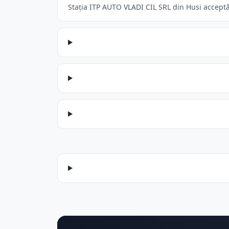
Stația ITP AUTO VLADI CIL SRL din Husi acceptă: