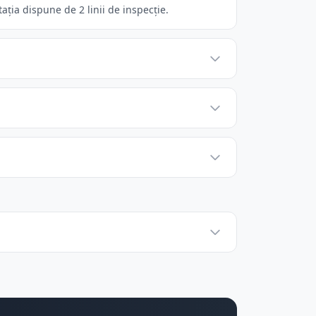
ația dispune de 2 linii de inspecție.