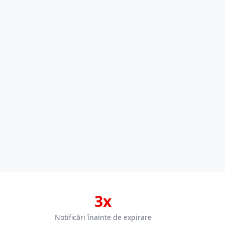
3x
Notificări înainte de expirare