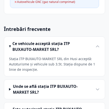
Autovehicule GNC (gaz natural comprimat)
Întrebări frecvente
Ce vehicule acceptă stația ITP
BUXAUTO-MARKET SRL?
Stația ITP BUXAUTO-MARKET SRL din Husi acceptă:
Autoturisme și vehicule sub 3.5t. Stația dispune de 1
linie de inspecție.
Unde se află stația ITP BUXAUTO-
MARKET SRL?