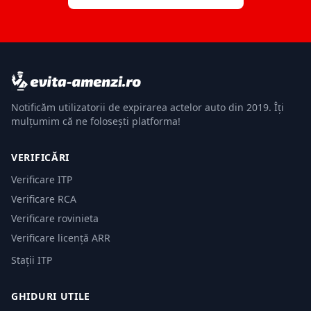
Notificăm utilizatorii de expirarea actelor auto din 2019. Îți
mulțumim că ne folosești platforma!
VERIFICĂRI
Verificare ITP
Verificare RCA
Verificare rovinieta
Verificare licență ARR
Stații ITP
GHIDURI UTILE