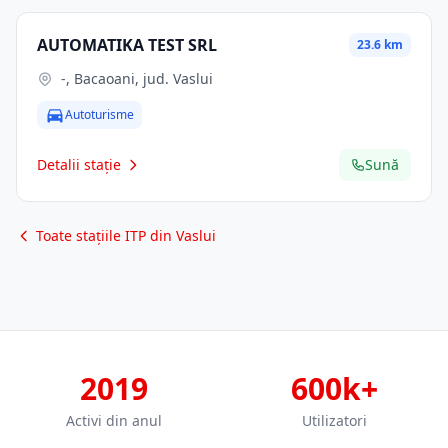
AUTOMATIKA TEST SRL
23.6 km
-, Bacaoani, jud. Vaslui
Autoturisme
Detalii stație
Sună
Toate stațiile ITP din Vaslui
2019
600k+
Activi din anul
Utilizatori