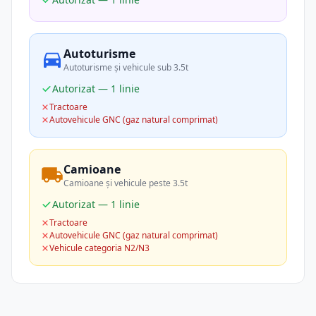
Autoturisme
Autoturisme și vehicule sub 3.5t
Autorizat — 1 linie
Tractoare
Autovehicule GNC (gaz natural comprimat)
Camioane
Camioane și vehicule peste 3.5t
Autorizat — 1 linie
Tractoare
Autovehicule GNC (gaz natural comprimat)
Vehicule categoria N2/N3