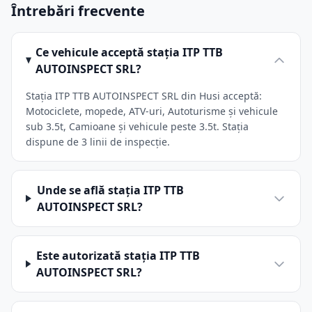
Întrebări frecvente
Ce vehicule acceptă stația ITP TTB
AUTOINSPECT SRL?
Stația ITP TTB AUTOINSPECT SRL din Husi acceptă:
Motociclete, mopede, ATV-uri, Autoturisme și vehicule
sub 3.5t, Camioane și vehicule peste 3.5t. Stația
dispune de 3 linii de inspecție.
Unde se află stația ITP TTB
AUTOINSPECT SRL?
Este autorizată stația ITP TTB
AUTOINSPECT SRL?