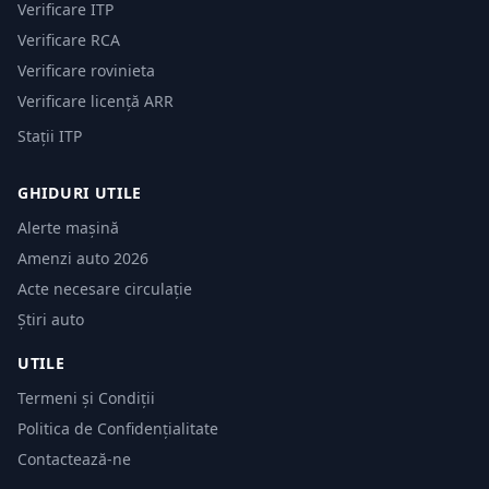
Verificare ITP
Verificare RCA
Verificare rovinieta
Verificare licență ARR
Stații ITP
GHIDURI UTILE
Alerte mașină
Amenzi auto 2026
Acte necesare circulație
Știri auto
UTILE
Termeni și Condiții
Politica de Confidențialitate
Contactează-ne