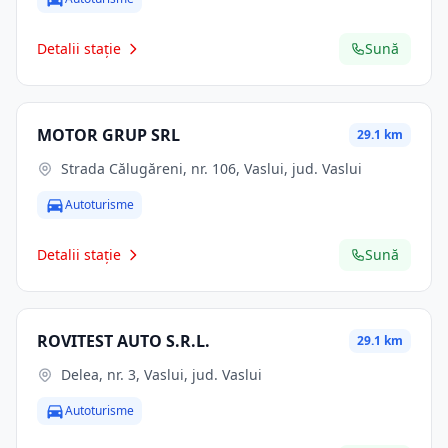
Detalii stație
Sună
MOTOR GRUP SRL
29.1 km
Strada Călugăreni, nr. 106, Vaslui, jud. Vaslui
Autoturisme
Detalii stație
Sună
ROVITEST AUTO S.R.L.
29.1 km
Delea, nr. 3, Vaslui, jud. Vaslui
Autoturisme