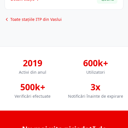
Toate stațiile ITP din Vaslui
2019
600k+
Activi din anul
Utilizatori
500k+
3x
Verificări efectuate
Notificări înainte de expirare