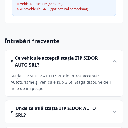
Vehicule tractate (remorci)
Autovehicule GNC (gaz natural comprimat)
Întrebări frecvente
Ce vehicule acceptă stația ITP SIDOR
AUTO SRL?
Stația ITP SIDOR AUTO SRL din Burca acceptă:
Autoturisme și vehicule sub 3.5t. Stația dispune de 1
linie de inspecție.
Unde se află stația ITP SIDOR AUTO
SRL?