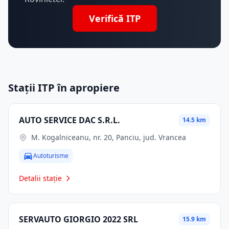
Verifică ITP
Stații ITP în apropiere
AUTO SERVICE DAC S.R.L.
14.5 km
M. Kogalniceanu, nr. 20, Panciu, jud. Vrancea
Autoturisme
Detalii stație
SERVAUTO GIORGIO 2022 SRL
15.9 km