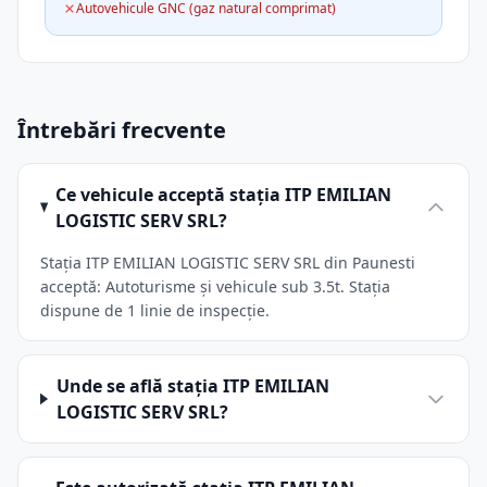
Autovehicule GNC (gaz natural comprimat)
Întrebări frecvente
Ce vehicule acceptă stația ITP EMILIAN
LOGISTIC SERV SRL?
Stația ITP EMILIAN LOGISTIC SERV SRL din Paunesti
acceptă: Autoturisme și vehicule sub 3.5t. Stația
dispune de 1 linie de inspecție.
Unde se află stația ITP EMILIAN
LOGISTIC SERV SRL?