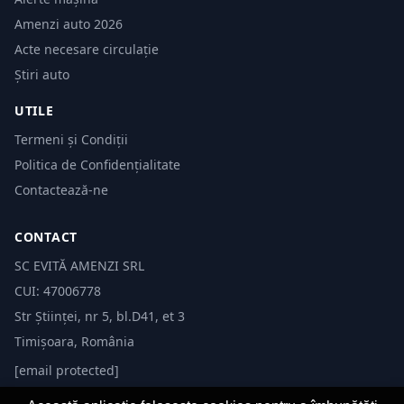
Amenzi auto 2026
Acte necesare circulație
Știri auto
UTILE
Termeni și Condiții
Politica de Confidențialitate
Contactează-ne
CONTACT
SC EVITĂ AMENZI SRL
CUI: 47006778
Str Științei, nr 5, bl.D41, et 3
Timișoara, România
[email protected]