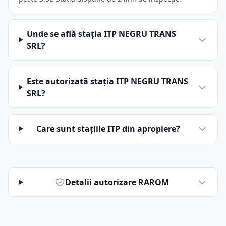
Unde se află stația ITP NEGRU TRANS
SRL?
Este autorizată stația ITP NEGRU TRANS
SRL?
Care sunt stațiile ITP din apropiere?
Detalii autorizare RAROM