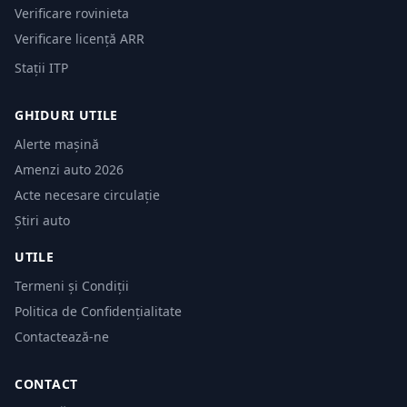
Verificare rovinieta
Verificare licență ARR
Stații ITP
GHIDURI UTILE
Alerte mașină
Amenzi auto 2026
Acte necesare circulație
Știri auto
UTILE
Termeni și Condiții
Politica de Confidențialitate
Contactează-ne
CONTACT