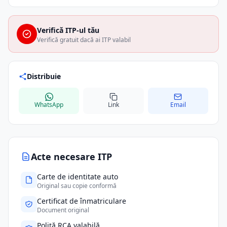
Verifică ITP-ul tău
Verifică gratuit dacă ai ITP valabil
Distribuie
WhatsApp
Link
Email
Acte necesare ITP
Carte de identitate auto
Original sau copie conformă
Certificat de înmatriculare
Document original
Poliță RCA valabilă