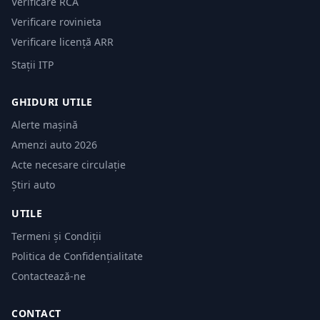
Verificare RCA
Verificare rovinieta
Verificare licență ARR
Stații ITP
GHIDURI UTILE
Alerte mașină
Amenzi auto 2026
Acte necesare circulație
Știri auto
UTILE
Termeni și Condiții
Politica de Confidențialitate
Contactează-ne
CONTACT