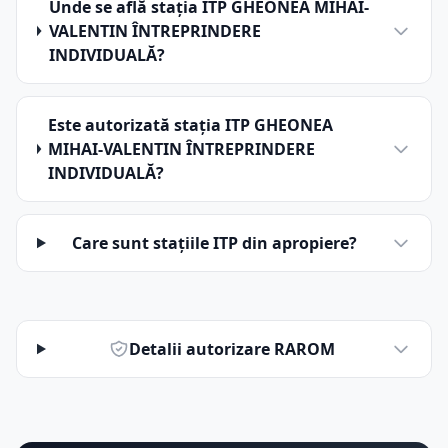
Unde se află stația ITP GHEONEA MIHAI-
VALENTIN ÎNTREPRINDERE
INDIVIDUALĂ?
Este autorizată stația ITP GHEONEA
MIHAI-VALENTIN ÎNTREPRINDERE
INDIVIDUALĂ?
Care sunt stațiile ITP din apropiere?
Detalii autorizare RAROM