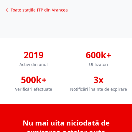
Toate stațiile ITP din Vrancea
2019
600k+
Activi din anul
Utilizatori
500k+
3x
Verificări efectuate
Notificări înainte de expirare
Nu mai uita niciodată de