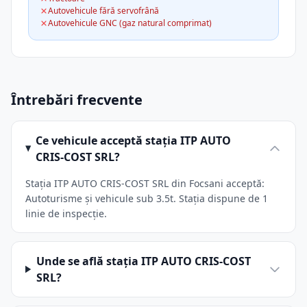
Autovehicule fără servofrână
Autovehicule GNC (gaz natural comprimat)
Întrebări frecvente
Ce vehicule acceptă stația ITP AUTO
CRIS-COST SRL?
Stația ITP AUTO CRIS-COST SRL din Focsani acceptă:
Autoturisme și vehicule sub 3.5t. Stația dispune de 1
linie de inspecție.
Unde se află stația ITP AUTO CRIS-COST
SRL?