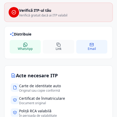
Verifică ITP-ul tău
Verifică gratuit dacă ai ITP valabil
Distribuie
WhatsApp
Link
Email
Acte necesare ITP
Carte de identitate auto
Original sau copie conformă
Certificat de înmatriculare
Document original
Poliță RCA valabilă
În perioada de valabilitate