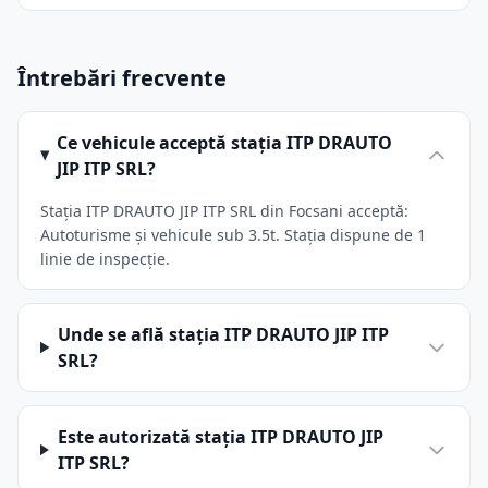
Întrebări frecvente
Ce vehicule acceptă stația ITP DRAUTO
JIP ITP SRL?
Stația ITP DRAUTO JIP ITP SRL din Focsani acceptă:
Autoturisme și vehicule sub 3.5t. Stația dispune de 1
linie de inspecție.
Unde se află stația ITP DRAUTO JIP ITP
SRL?
Este autorizată stația ITP DRAUTO JIP
ITP SRL?