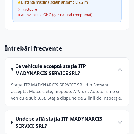
Distanța maximă scaun ansamblu:
7.2 m
Tractoare
Autovehicule GNC (gaz natural comprimat)
Întrebări frecvente
Ce vehicule acceptă stația ITP
MADYNARCIS SERVICE SRL?
Stația ITP MADYNARCIS SERVICE SRL din Focsani
acceptă: Motociclete, mopede, ATV-uri, Autoturisme și
vehicule sub 3.5t. Stația dispune de 2 linii de inspecție.
Unde se află stația ITP MADYNARCIS
SERVICE SRL?