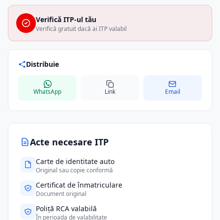
Verifică ITP-ul tău
Verifică gratuit dacă ai ITP valabil
Distribuie
WhatsApp
Link
Email
Acte necesare ITP
Carte de identitate auto
Original sau copie conformă
Certificat de înmatriculare
Document original
Poliță RCA valabilă
În perioada de valabilitate