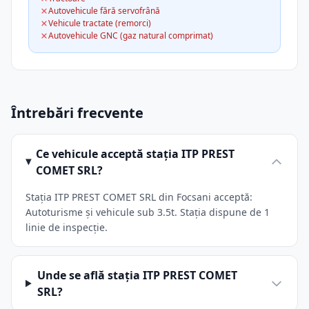
Autovehicule fără servofrână
Vehicule tractate (remorci)
Autovehicule GNC (gaz natural comprimat)
Întrebări frecvente
Ce vehicule acceptă stația ITP PREST
COMET SRL?
Stația ITP PREST COMET SRL din Focsani acceptă:
Autoturisme și vehicule sub 3.5t. Stația dispune de 1
linie de inspecție.
Unde se află stația ITP PREST COMET
SRL?