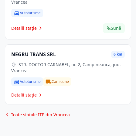
Vrancea
Autoturisme
Detalii stație
Sună
NEGRU TRANS SRL
6 km
STR. DOCTOR CARNABEL, nr. 2, Campineanca, jud.
Vrancea
Autoturisme
Camioane
Detalii stație
Toate stațiile ITP din Vrancea