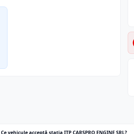
Ce vehicule acceptă stația ITP CARSPRO ENGINE SRL?