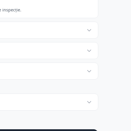
 inspecție.