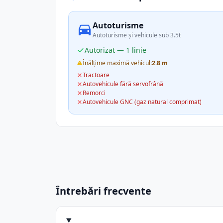
Autoturisme
Autoturisme și vehicule sub 3.5t
Autorizat — 1 linie
Înălțime maximă vehicul:
2.8 m
Tractoare
Autovehicule fără servofrână
Remorci
Autovehicule GNC (gaz natural comprimat)
Întrebări frecvente