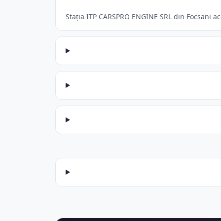
Stația ITP CARSPRO ENGINE SRL din Focsani acce