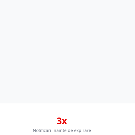
3x
Notificări înainte de expirare