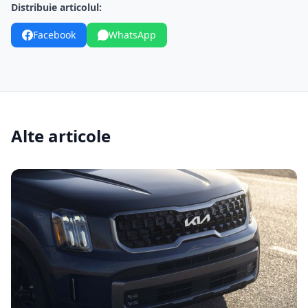
Distribuie articolul:
Facebook
WhatsApp
Alte articole