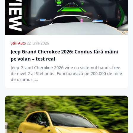
Știri Auto
·
22 iunie 2026
Jeep Grand Cherokee 2026: Condus fără mâini
pe volan – test real
Jeep Grand Cherokee 2026 vine cu sistemul hands-free
de nivel 2 al Stellantis. Funcționează pe 200.000 de mile
de drumuri,…