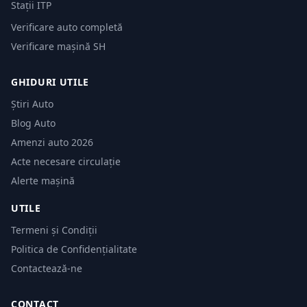
Stații ITP
Verificare auto completă
Verificare mașină SH
GHIDURI UTILE
Știri Auto
Blog Auto
Amenzi auto 2026
Acte necesare circulație
Alerte mașină
UTILE
Termeni și Condiții
Politica de Confidențialitate
Contactează-ne
CONTACT