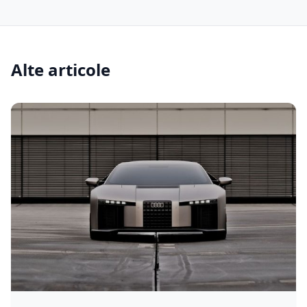
Alte articole