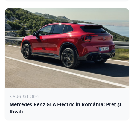
8 AUGUST 2026
Mercedes-Benz GLA Electric în România: Preț și
Rivali