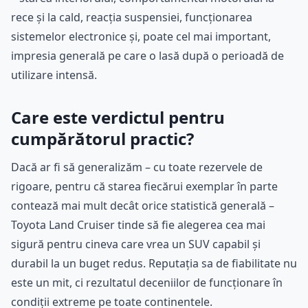
rece și la cald, reacția suspensiei, funcționarea
sistemelor electronice și, poate cel mai important,
impresia generală pe care o lasă după o perioadă de
utilizare intensă.
Care este verdictul pentru
cumpărătorul practic?
Dacă ar fi să generalizăm – cu toate rezervele de
rigoare, pentru că starea fiecărui exemplar în parte
contează mai mult decât orice statistică generală –
Toyota Land Cruiser tinde să fie alegerea cea mai
sigură pentru cineva care vrea un SUV capabil și
durabil la un buget redus. Reputația sa de fiabilitate nu
este un mit, ci rezultatul deceniilor de funcționare în
condiții extreme pe toate continentele.