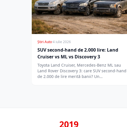
Știri Auto
·
4 iulie 2026
SUV second-hand de 2.000 lire: Land
Cruiser vs ML vs Discovery 3
Toyota Land Cruiser, Mercedes-Benz ML sau
Land Rover Discovery 3: care SUV second-hand
de 2.000 de lire merită banii? Un…
2019