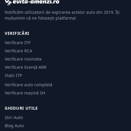
Notificăm utilizatorii de expirarea actelor auto din 2019. Îți
mulțumim că ne folosești platforma!
VERIFICĂRI
Verificare ITP
Verificare RCA
Verificare rovinieta
Verificare licență ARR
Stații ITP
Verificare auto completă
Verificare mașină SH
GHIDURI UTILE
Știri Auto
Blog Auto