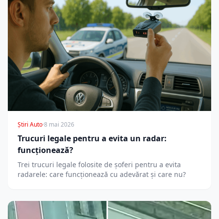
Știri Auto
·
8 mai 2026
Trucuri legale pentru a evita un radar:
funcționează?
Trei trucuri legale folosite de șoferi pentru a evita
radarele: care funcționează cu adevărat și care nu?