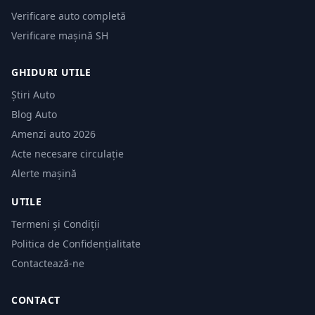
Verificare auto completă
Verificare mașină SH
GHIDURI UTILE
Știri Auto
Blog Auto
Amenzi auto 2026
Acte necesare circulație
Alerte mașină
UTILE
Termeni și Condiții
Politica de Confidențialitate
Contactează-ne
CONTACT