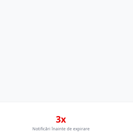
3x
Notificări înainte de expirare