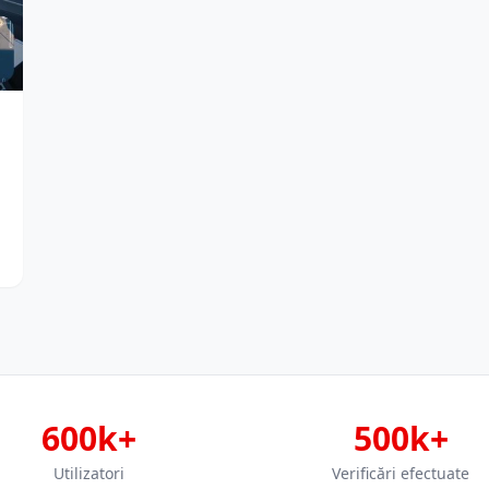
600k+
500k+
Utilizatori
Verificări efectuate