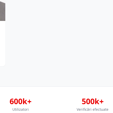
600k+
500k+
Utilizatori
Verificări efectuate