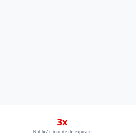
3x
Notificări înainte de expirare