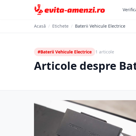
Verific
Acasă
/
Etichete
/
Baterii Vehicule Electrice
#Baterii Vehicule Electrice
1 articole
Articole despre Bat