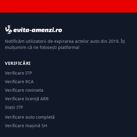
Notificăm utilizatorii de expirarea actelor auto din 2019. Îți
mulțumim că ne folosești platforma!
VERIFICĂRI
Verificare ITP
Verificare RCA
Verificare rovinieta
Verificare licență ARR
Stații ITP
Verificare auto completă
Verificare mașină SH