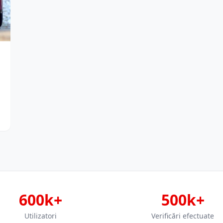
600k+
500k+
Utilizatori
Verificări efectuate