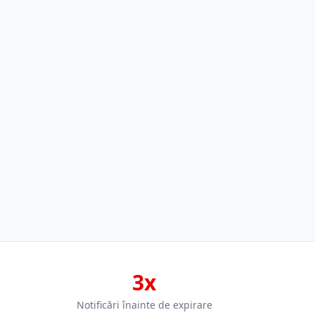
3x
Notificări înainte de expirare